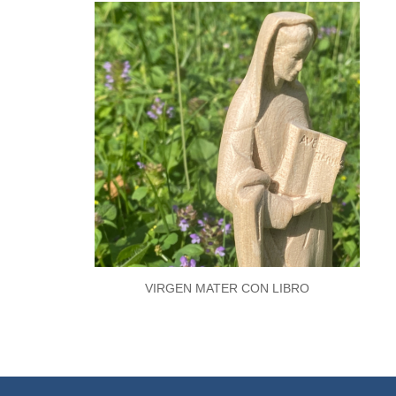
VIRGEN MATER CON LIBRO