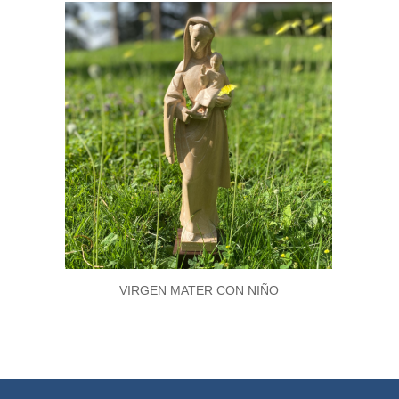
VIRGEN MATER CON NIÑO