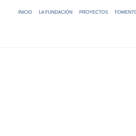
INICIO
LA FUNDACIÓN
PROYECTOS
FOMENTO