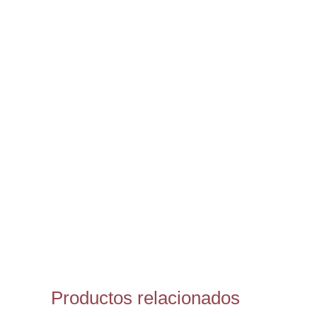
Productos relacionados