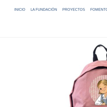
INICIO
LA FUNDACIÓN
PROYECTOS
FOMENTO