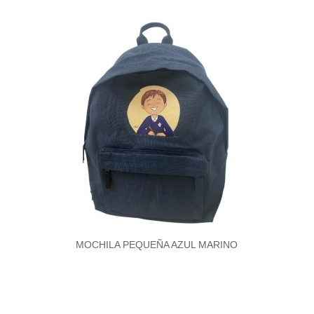
MOCHILA PEQUEÑA AZUL MARINO