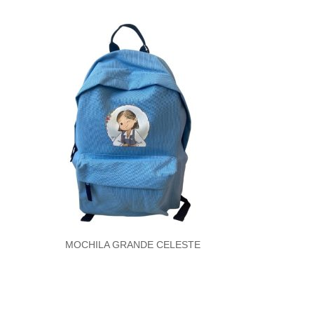
MOCHILA GRANDE CELESTE