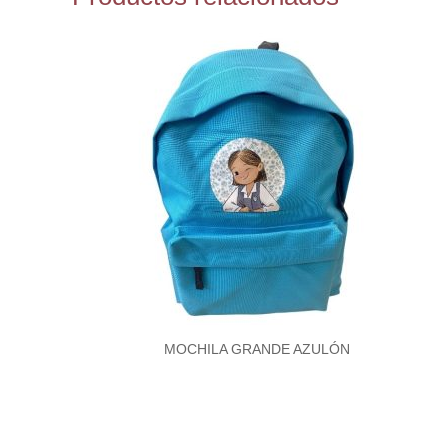
MOCHILA GRANDE AZULÓN