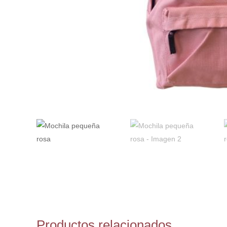
Productos relacionados